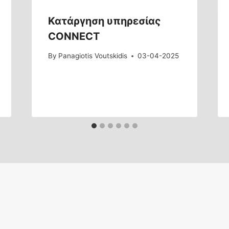
Κατάργηση υπηρεσίας
CONNECT
By
Panagiotis Voutskidis
03-04-2025