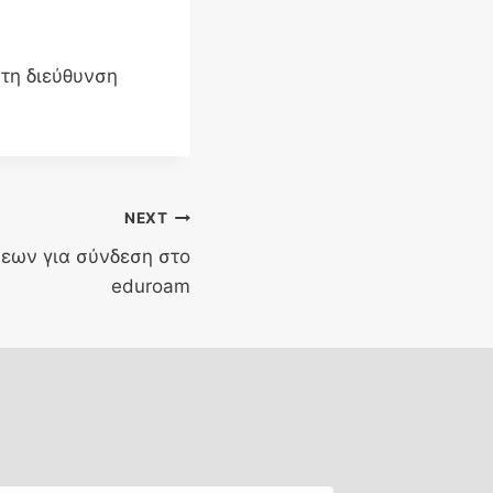
στη διεύθυνση
NEXT
εων για σύνδεση στο
eduroam