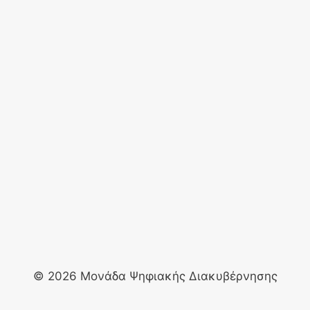
© 2026 Μονάδα Ψηφιακής Διακυβέρνησης