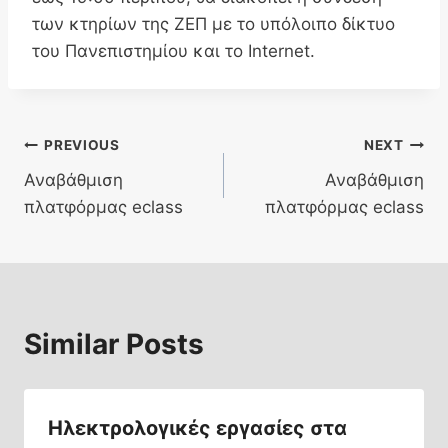
των κτηρίων της ΖΕΠ με το υπόλοιπο δίκτυο
του Πανεπιστημίου και το Internet.
Post
PREVIOUS
NEXT
Αναβάθμιση
Αναβάθμιση
navigation
πλατφόρμας eclass
πλατφόρμας eclass
Similar Posts
Ηλεκτρολογικές εργασίες στα