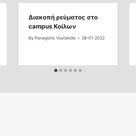
Διακοπή ρεύματος στο
campus Κοίλων
By
Panagiotis Voutskidis
28-01-2022