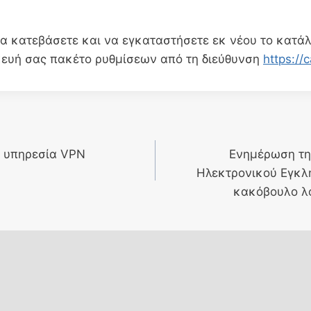
να κατεβάσετε και να εγκαταστήσετε εκ νέου το κατάλ
ευή σας πακέτο ρυθμίσεων από τη διεύθυνση
https://
α υπηρεσία VPN
Ενημέρωση τη
Ηλεκτρονικού Εγκλή
κακόβουλο λ