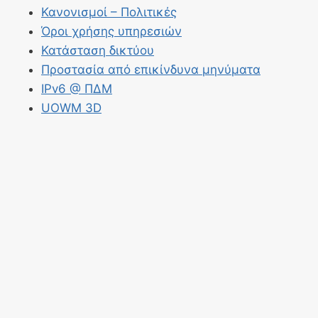
Κανονισμοί – Πολιτικές
Όροι χρήσης υπηρεσιών
Κατάσταση δικτύου
Προστασία από επικίνδυνα μηνύματα
IPv6 @ ΠΔΜ
UOWM 3D