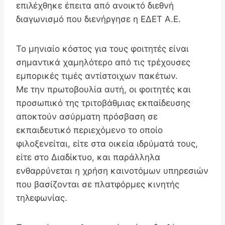
επιλέχθηκε έπειτα από ανοικτό διεθνή
διαγωνισμό που διενήργησε η ΕΔΕΤ Α.Ε.
Το μηνιαίο κόστος για τους φοιτητές είναι
σημαντικά χαμηλότερο από τις τρέχουσες
εμπορικές τιμές αντίστοιχων πακέτων.
Με την πρωτοβουλία αυτή, οι φοιτητές και
προσωπικό της τριτοβάθμιας εκπαίδευσης
αποκτούν ασύρματη πρόσβαση σε
εκπαιδευτικό περιεχόμενο το οποίο
φιλοξενείται, είτε στα οικεία ιδρύματά τους,
είτε στο Διαδίκτυο, και παράλληλα
ενθαρρύνεται η χρήση καινοτόμων υπηρεσιών
που βασίζονται σε πλατφόρμες κινητής
τηλεφωνίας.