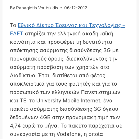
By
Panagiotis Voutskidis
06-12-2012
Το
Εθνικό Δίκτυο Έρευνας και Τεχνολογίας –
ΕΔΕΤ
στηρίζει την ελληνική ακαδημαϊκή
κοινότητα και προσφέρει τη δυνατότητα
απόκτησης ασύρματης διασύνδεσης 3G με
προνομιακούς όρους, διευκολύνοντας την
ασύρματη πρόσβαση των χρηστών στο
Διαδίκτυο. Έτσι, διατίθεται από φέτος
αποκλειστικά για τους φοιτητές και για το
προσωπικό των ελληνικών Πανεπιστημίων
και ΤΕΙ το University Mobile Internet, ένα
πακέτο ασύρματης διασύνδεσης 3G όγκου
δεδομένων 4GB στην προνομιακή τιμή των
4,74 ευρώ το μήνα. Το πακέτο παρέχεται σε
συνεργασία με τη Vodafone, η οποία