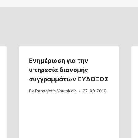
Ενημέρωση για την
υπηρεσία διανομής
συγγραμμάτων ΕΥΔΟΞΟΣ
By
Panagiotis Voutskidis
27-09-2010