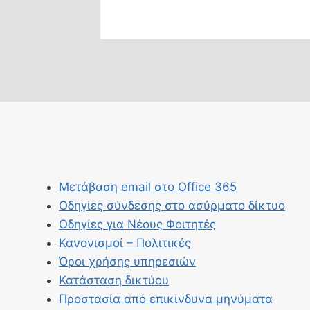
Μετάβαση email στο Office 365
Οδηγίες σύνδεσης στο ασύρματο δίκτυο
Οδηγίες για Νέους Φοιτητές
Κανονισμοί – Πολιτικές
Όροι χρήσης υπηρεσιών
Κατάσταση δικτύου
Προστασία από επικίνδυνα μηνύματα