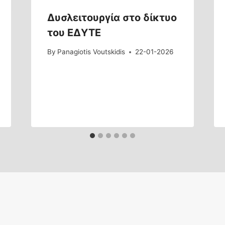
Δυσλειτουργία στο δίκτυο
του ΕΔΥΤΕ
By
Panagiotis Voutskidis
22-01-2026