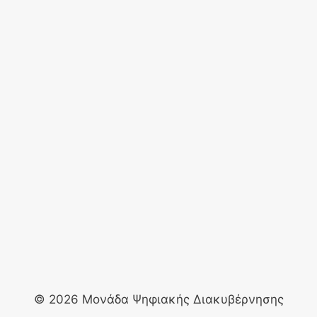
© 2026 Μονάδα Ψηφιακής Διακυβέρνησης