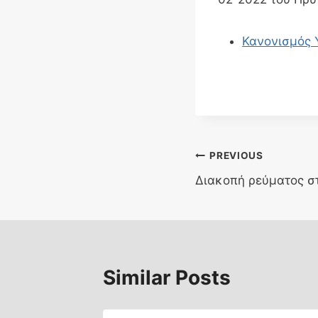
Κανονισμός 
Post
PREVIOUS
Διακοπή ρεύματος σ
navigation
Similar Posts