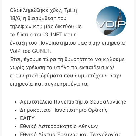
Ολοκληρώθηκε χθες, Τρίτη
18/6, η διασύνδεση του
τηλεφωνικού μας δικτύου με
το δίκτυο του GUNET και η
ένταξη του Πανεπιστημίου μας στην υπηρεσία
VoIP του GUNET.
Έτσι, έχουμε τώρα τη δυνατότητα να καλούμε
χωρίς χρέωση τα υπόλοιπα εκπαιδευτικά/
ερευνητικά ιδρύματα που συμμετέχουν στην
υπηρεσία και συγκεκριμένα τα:
Αριστοτέλειο Πανεπιστήμιο Θεσσαλονίκης
Δημοκρίτειο Πανεπιστήμιο Θράκης
ΕΑΙΤΥ
Εθνικό Αστεροσκοπείο Αθηνών
Εθνικό Δίκτυο Έρευνας και Τεχνολογίας