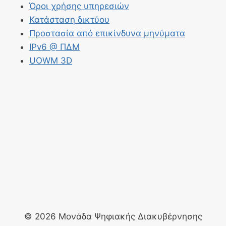
Όροι χρήσης υπηρεσιών
Κατάσταση δικτύου
Προστασία από επικίνδυνα μηνύματα
IPv6 @ ΠΔΜ
UOWM 3D
© 2026 Μονάδα Ψηφιακής Διακυβέρνησης