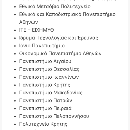
Εθνικό Μετσόβιο Πολυτεχνείο
Εθνικό και Καποδιστριακό Πανεπιστήμιο
Αθηνών
ΙΤΕ – ΕΙΧΗΜΥΘ
Ιδρυμα Τεχνολογίας και Έρευνας
Ιόνιο Πανεπιστήμιο
Οικονομικό Πανεπιστήμιο Αθηνών
Πανεπιστήμιο Αιγαίου
Πανεπιστήμιο Θεσσαλίας
Πανεπιστήμιο Ιωαννίνων
Πανεπιστήμιο Κρήτης
Πανεπιστήμιο Μακεδονίας
Πανεπιστήμιο Πατρών
Πανεπιστήμιο Πειραιά
Πανεπιστήμιο Πελοποννήσου
Πολυτεχνείο Κρήτης