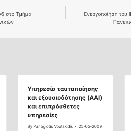
v6 στο Τμήμα
Ενεργοποίηση του 
νικών
Πανεπι
Υπηρεσία ταυτοποίησης
και εξουσιοδότησης (AAI)
και επιπρόσθετες
υπηρεσίες
By
Panagiotis Voutskidis
25-05-2009