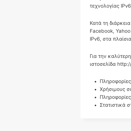
τεχνολογίας IPv6
Κατά τη διάρκεια
Facebook, Yahoo
IPv6, στα πλαίσ
Για την καλύτερ
ιστοσελίδα http:
Πληροφορίες 
Χρήσιμους σ
Πληροφορίες
Στατιστικά σ