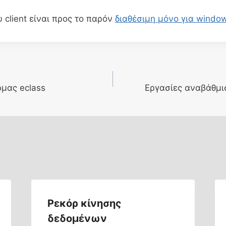
 client είναι προς το παρόν
διαθέσιμη μόνο για window
μας eclass
Εργασίες αναβάθμι
Ρεκόρ κίνησης
δεδομένων