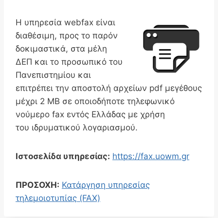
Η υπηρεσία webfax είναι
διαθέσιμη, προς το παρόν
δοκιμαστικά, στα μέλη
ΔΕΠ και το προσωπικό του
Πανεπιστημίου και
επιτρέπει την αποστολή αρχείων pdf μεγέθους
μέχρι 2 MB σε οποιοδήποτε τηλεφωνικό
νούμερο fax εντός Ελλάδας με χρήση
του ιδρυματικού λογαριασμού.
Ιστοσελίδα υπηρεσίας:
https://fax.uowm.gr
ΠΡΟΣΟΧΗ:
Κατάργηση υπηρεσίας
τηλεμοιοτυπίας (FAX)