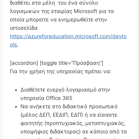
διαθέτει στα μέλη του ένα σύνολο
λογισμικών της εταιρίας Microsoft για τα
οποία μπορείτε να ενημερωθείτε στην
ιστοσελίδα
https://azureforeducation.microsoft.com/devto
ols
.
[accordion] [toggle title=”Πρόσβαση”]
Για την χρήση της υπηρεσίας πρέπει να:
Διαθέτετε ενεργό λογαριασμό στην
υπηρεσία Office 365
Να ανήκετε στο διδακτικό προσωπικό
(μέλος ΔΕΠ, ΕΕΔΙΠ, ΕΔΠ) ή να είσαστε
φοιτητής (προπτυχιακός, μεταπτυχιακός,
υποψήφιος διδάκτορας) σε κάποιο από τα