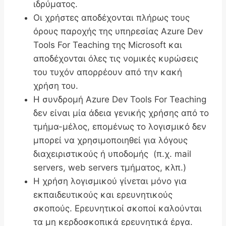
ιδρύματος.
Οι χρήστες αποδέχονται πλήρως τους
όρους παροχής της υπηρεσίας Azure Dev
Tools For Teaching της Microsoft και
αποδέχονται όλες τις νομικές κυρώσεις
του τυχόν απορρέουν από την κακή
χρήση του.
Η συνδρομή Azure Dev Tools For Teaching
δεν είναι μία άδεια γενικής χρήσης από το
τμήμα-μέλος, επομένως το λογισμικό δεν
μπορεί να χρησιμοποιηθεί για λόγους
διαχειριστικούς ή υποδομής (π.χ. mail
servers, web servers τμήματος, κλπ.)
Η χρήση λογισμικού γίνεται μόνο για
εκπαιδευτικούς και ερευνητικούς
σκοπούς. Ερευνητικοί σκοποί καλούνται
τα μη κερδοσκοπικά ερευνητικά έργα.