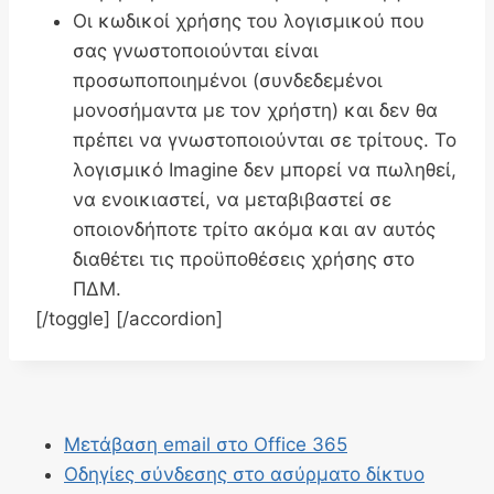
Οι κωδικοί χρήσης του λογισμικού που
σας γνωστοποιούνται είναι
προσωποποιημένοι (συνδεδεμένοι
μονοσήμαντα με τον χρήστη) και δεν θα
πρέπει να γνωστοποιούνται σε τρίτους. Το
λογισμικό Imagine δεν μπορεί να πωληθεί,
να ενοικιαστεί, να μεταβιβαστεί σε
οποιονδήποτε τρίτο ακόμα και αν αυτός
διαθέτει τις προϋποθέσεις χρήσης στο
ΠΔΜ.
[/toggle] [/accordion]
Μετάβαση email στο Office 365
Οδηγίες σύνδεσης στο ασύρματο δίκτυο