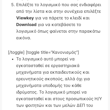
Επιλέξτε το λογισμικό που σας ενδιαφέρει
από την λίστα και στην συνέχεια επιλέξτε
Viewkey
για να πάρετε το κλειδί και
Download
για να κατεβάσετε το
λογισμικό όπως φαίνεται στην παρακάτω
εικόνα.
[/toggle] [toggle title=”Κανονισμός”]
Το λογισμικό αυτό μπορεί να
εγκατασταθεί σε εργαστηριακά
μηχανήματα για εκπαιδευτικούς και
ερευνητικούς σκοπούς, αλλά όχι για
μηχανήματα υποδομής του κάθε
ιδρύματος. Το λογισμικό μπορεί να
εγκατασταθεί και στους προσωπικούς Η/Υ
των φοιτητών και των μελών ΔΕΠ του