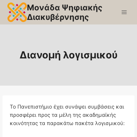
Skip
Μονάδα Ψηφιακής
to
Διακυβέρνησης
content
Διανομή λογισμικού
Το Πανεπιστήμιο έχει συνάψει συμβάσεις και
προσφέρει προς τα μέλη της ακαδημαϊκής
κοινότητας τα παρακάτω πακέτα λογισμικού: