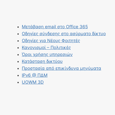
Μετάβαση email στο Office 365
Οδηγίες σύνδεσης στο ασύρματο δίκτυο
Οδηγίες για Νέους Φοιτητές
Κανονισμοί – Πολιτικές
Όροι χρήσης υπηρεσιών
Κατάσταση δικτύου
Προστασία από επικίνδυνα μηνύματα
IPv6 @ ΠΔΜ
UOWM 3D