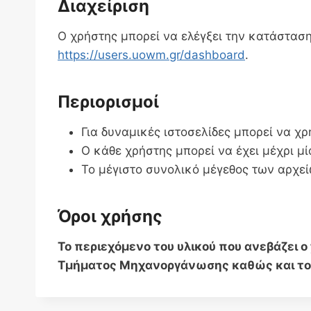
Διαχείριση
Ο χρήστης μπορεί να ελέγξει την κατάσταση
https://users.uowm.gr/dashboard
.
Περιορισμοί
Για δυναμικές ιστοσελίδες μπορεί να 
Ο κάθε χρήστης μπορεί να έχει μέχρι μ
Το μέγιστο συνολικό μέγεθος των αρχεί
Όροι χρήσης
Το περιεχόμενο του υλικού που ανεβάζει 
Τμήματος Μηχανοργάνωσης καθώς και τ