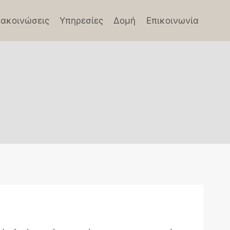
ακοινώσεις
Υπηρεσίες
Δομή
Επικοινωνία