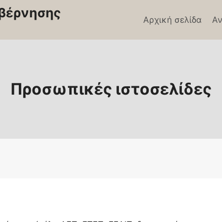
βέρνησης
Αρχική σελίδα
Αν
Προσωπικές ιστοσελίδες