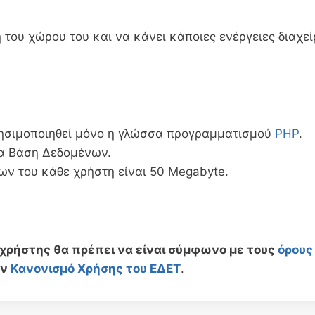
 του χώρου του και να κάνει κάποιες ενέργειες διαχεί
χρησιμοποιηθεί μόνο η γλώσσα προγραμματισμού
PHP
.
ία Βάση Δεδομένων.
ων του κάθε χρήστη είναι 50 Megabyte.
ο χρήστης θα πρέπει να είναι σύμφωνο με τους
όρους
ον
Κανονισμό Χρήσης του ΕΔΕΤ
.