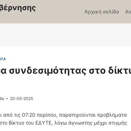
βέρνησης
Αρχική σελίδα
Αν
ΑΤΑ
α συνδεσιμότητας στο δίκτ
dis
20-05-2025
ι από τις 07:20 περίπου, παρατηρούνται προβλήματα
στο δίκτυο του ΕΔΥΤΕ, λόγω άγνωστης μέχρι στιγμής