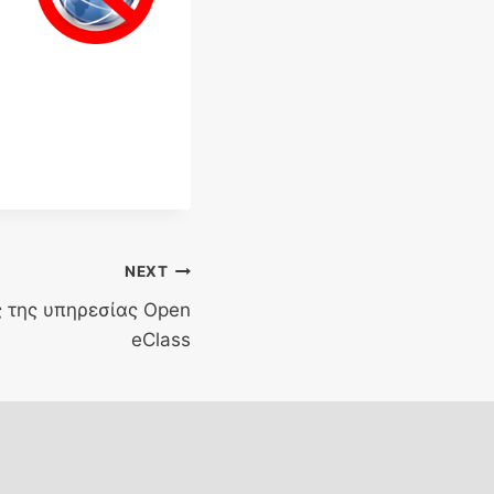
NEXT
 της υπηρεσίας Open
eClass