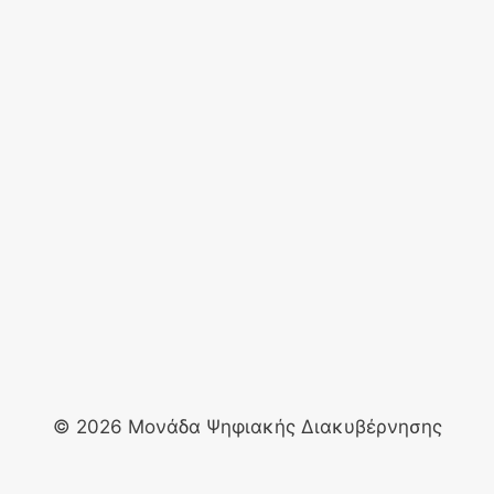
© 2026 Μονάδα Ψηφιακής Διακυβέρνησης