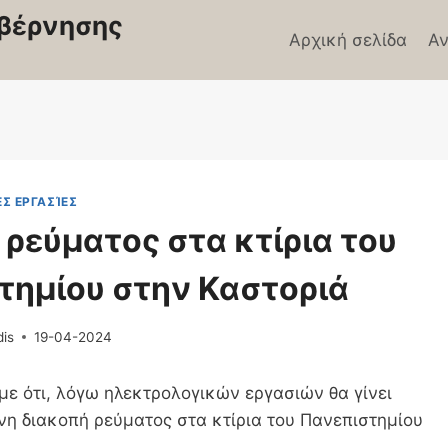
βέρνησης
Αρχική σελίδα
Αν
Σ ΕΡΓΑΣΊΕΣ
ρεύματος στα κτίρια του
τημίου στην Καστοριά
dis
19-04-2024
ε ότι, λόγω ηλεκτρολογικών εργασιών θα γίνει
η διακοπή ρεύματος στα κτίρια του Πανεπιστημίου