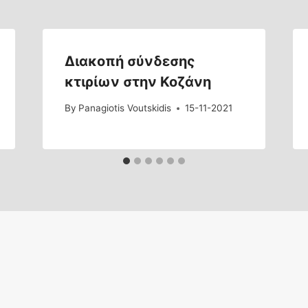
Διακοπή σύνδεσης
κτιρίων στην Κοζάνη
By
Panagiotis Voutskidis
15-11-2021