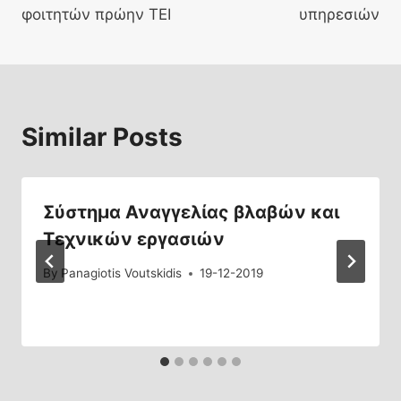
φοιτητών πρώην ΤΕΙ
υπηρεσιών
Similar Posts
Σύστημα Αναγγελίας βλαβών και
Tεχνικών εργασιών
By
Panagiotis Voutskidis
19-12-2019