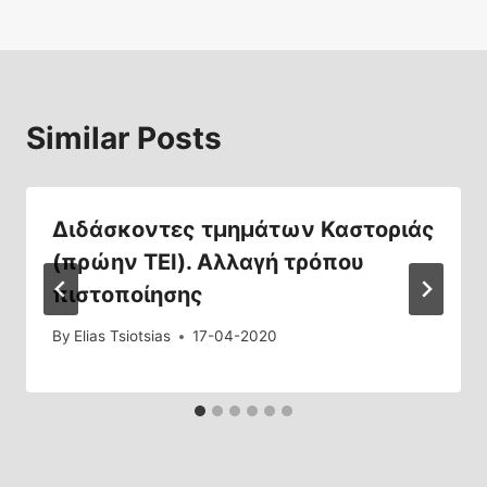
Similar Posts
Διδάσκοντες τμημάτων Καστοριάς
(πρώην ΤΕΙ). Αλλαγή τρόπου
πιστοποίησης
By
Elias Tsiotsias
17-04-2020