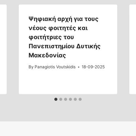
Ψηφιακή αρχή για τους
νέους φοιτητές και
φοιτήτριες του
Πανεπιστημίου Δυτικής
Μακεδονίας
By
Panagiotis Voutskidis
18-09-2025